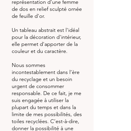
représentation d'une femme
de dos en relief sculpté ornée
de feuille d'or.
Un tableau abstrait est l'idéal
pour la décoration d'intérieur,
elle permet d'apporter de la
couleur et du caractère.
Nous sommes
incontestablement dans l’ère
du recyclage et un besoin
urgent de consommer
responsable. De ce fait, je me
suis engagée à utiliser la
plupart du temps et dans la
limite de mes possibilités, des
toiles recyclées. C’est-à-dire,
donner la possibilité à une