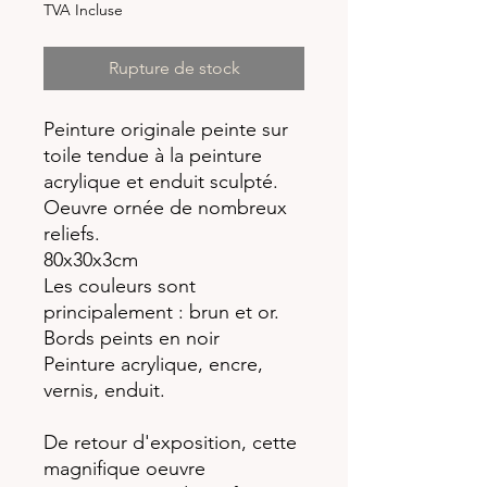
TVA Incluse
Rupture de stock
Peinture originale peinte sur
toile tendue à la peinture
acrylique et enduit sculpté.
Oeuvre ornée de nombreux
reliefs.
80x30x3cm
Les couleurs sont
principalement : brun et or.
Bords peints en noir
Peinture acrylique, encre,
vernis, enduit.
De retour d'exposition, cette
magnifique oeuvre