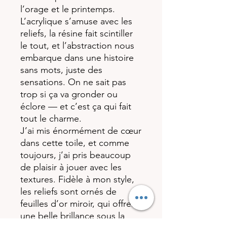
l’orage et le printemps.
L’acrylique s’amuse avec les
reliefs, la résine fait scintiller
le tout, et l’abstraction nous
embarque dans une histoire
sans mots, juste des
sensations. On ne sait pas
trop si ça va gronder ou
éclore — et c’est ça qui fait
tout le charme.
J’ai mis énormément de cœur
dans cette toile, et comme
toujours, j’ai pris beaucoup
de plaisir à jouer avec les
textures. Fidèle à mon style,
les reliefs sont ornés de
feuilles d’or miroir, qui offrent
une belle brillance sous la