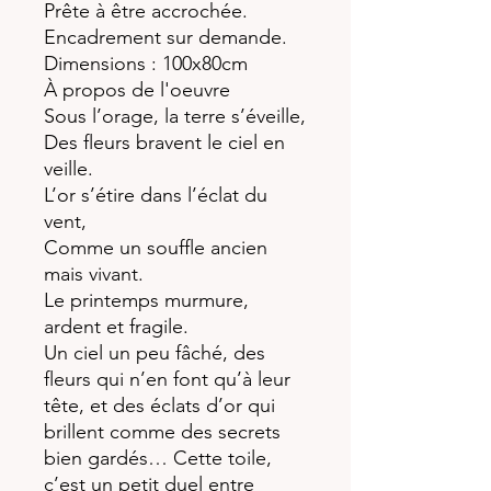
Prête à être accrochée.
Encadrement sur demande.
Dimensions : 100x80cm
À propos de l'oeuvre
Sous l’orage, la terre s’éveille,
Des fleurs bravent le ciel en
veille.
L’or s’étire dans l’éclat du
vent,
Comme un souffle ancien
mais vivant.
Le printemps murmure,
ardent et fragile.
Un ciel un peu fâché, des
fleurs qui n’en font qu’à leur
tête, et des éclats d’or qui
brillent comme des secrets
bien gardés… Cette toile,
c’est un petit duel entre