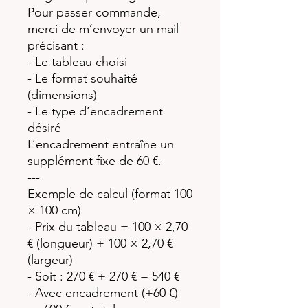
Pour passer commande,
merci de m’envoyer un mail
précisant :
- Le tableau choisi
- Le format souhaité
(dimensions)
- Le type d’encadrement
désiré
L’encadrement entraîne un
supplément fixe de 60 €.
---
Exemple de calcul (format 100
× 100 cm)
- Prix du tableau = 100 × 2,70
€ (longueur) + 100 × 2,70 €
(largeur)
- Soit : 270 € + 270 € = 540 €
- Avec encadrement (+60 €)