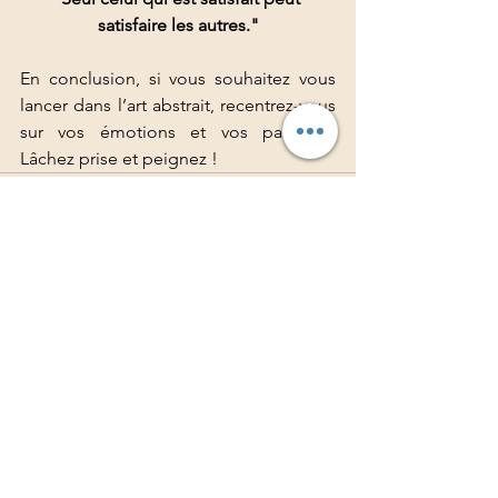
satisfaire les autres."
En conclusion, si vous souhaitez vous 
lancer dans l’art abstrait, recentrez-vous 
sur vos émotions et vos passions. 
Lâchez prise et peignez !
Voir tout
Posts récents