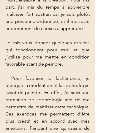
part, j’ai mis du temps à apprendre 
maîtriser l’art abstrait car je suis plutôt 
une personne ordonnée, et il me reste 
énormément de choses à apprendre ! 
Je vais vous donner quelques astuces 
qui fonctionnent pour moi et que 
j’utilise pour me mettre en condition 
favorable avant de peindre.
- Pour favoriser le lâcher-prise, je 
pratique la méditation et la sophrologie 
avant de peindre. En effet, j'ai suivi une 
formation de sophrologie afin de me 
permettre de maîtriser cette technique. 
Ces exercices me permettent d’être 
plus créatif et en accord avec mes 
émotions. Pendant une quinzaine de 