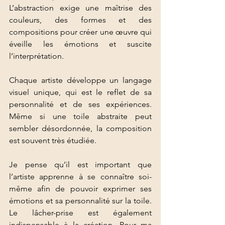
L’abstraction exige une maîtrise des 
couleurs, des formes et des 
compositions pour créer une œuvre qui 
éveille les émotions et suscite 
l’interprétation. 
Chaque artiste développe un langage 
visuel unique, qui est le reflet de sa 
personnalité et de ses expériences. 
Même si une toile abstraite peut 
sembler désordonnée, la composition 
est souvent très étudiée.
Je pense qu’il est important que 
l’artiste apprenne à se connaître soi-
même afin de pouvoir exprimer ses 
émotions et sa personnalité sur la toile. 
Le lâcher-prise est également 
indispensable à la création. Pour ma 