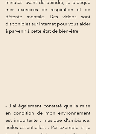
minutes, avant de peindre, je pratique 
mes exercices de respiration et de 
détente mentale. Des vidéos sont 
disponibles sur internet pour vous aider 
à parvenir à cette état de bien-être.
- J’ai également constaté que la mise 
en condition de mon environnement 
est importante : musique d’ambiance, 
huiles essentielles… Par exemple, si je 