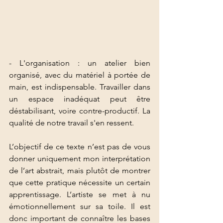
- L'organisation : un atelier bien 
organisé, avec du matériel à portée de 
main, est indispensable. Travailler dans 
un espace inadéquat peut être 
déstabilisant, voire contre-productif. La 
qualité de notre travail s'en ressent.
L’objectif de ce texte n’est pas de vous 
donner uniquement mon interprétation 
de l’art abstrait, mais plutôt de montrer 
que cette pratique nécessite un certain 
apprentissage. L’artiste se met à nu 
émotionnellement sur sa toile. Il est 
donc important de connaître les bases 