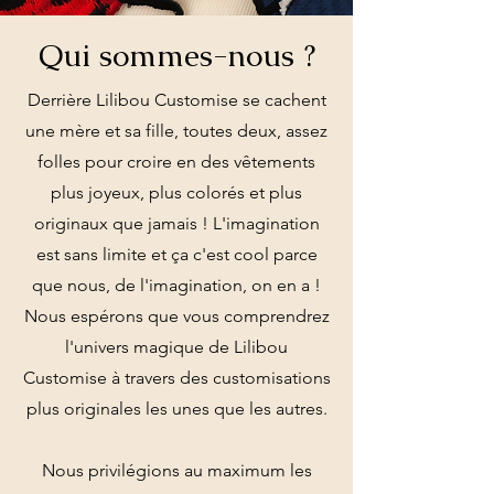
Qui sommes-nous ?
Derrière Lilibou Customise se cachent
une mère et sa fille, toutes deux, assez
folles pour croire en des vêtements
plus joyeux, plus colorés et plus
originaux que jamais ! L'imagination
est sans limite et ça c'est cool parce
que nous, de l'imagination, on en a !
Nous espérons que vous comprendrez
l'univers magique de Lilibou
Customise à travers des customisations
plus originales les unes que les autres.
Nous privilégions au maximum les