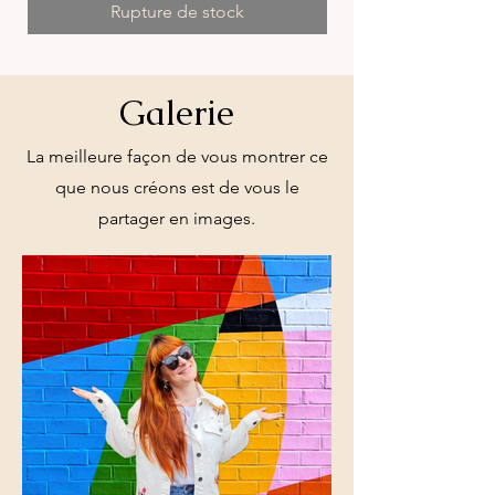
Rupture de stock
Galerie
La meilleure façon de vous montrer ce
que nous créons est de vous le
partager en images.