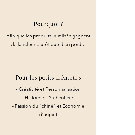
Pourquoi ?
Afin que les produits inutilisés gagnent
de la valeur plutôt que d'en perdre
Pour les petits créateurs
- Créativité et Personnalisation
- Histoire et Authenticité
- Passion du "chiné" et Économie
d'argent