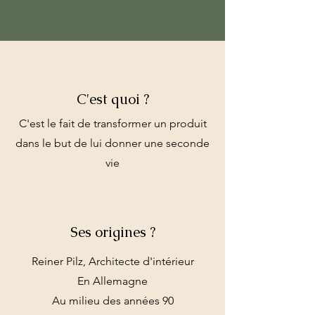
C'est quoi ?
C'est le fait de transformer un produit
dans le but de lui donner une seconde
vie
Ses origines ?
Reiner Pilz, Architecte d'intérieur
En Allemagne
Au milieu des années 90