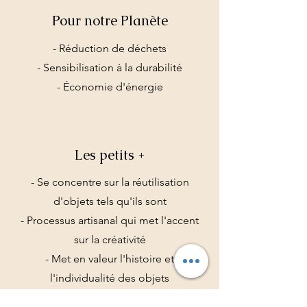
Pour notre Planète
- Réduction de déchets
- Sensibilisation à la durabilité
- Économie d'énergie
Les petits +
- Se concentre sur la réutilisation
d'objets tels qu'ils sont
- Processus artisanal qui met l'accent
sur la créativité
- Met en valeur l'histoire et
l'individualité des objets