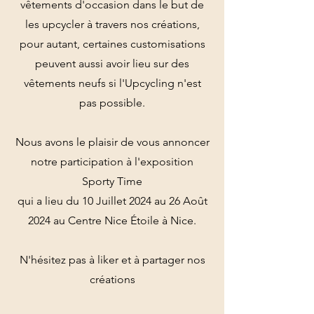
vêtements d'occasion dans le but de
les upcycler à travers nos créations,
pour autant, certaines customisations
peuvent aussi avoir lieu sur des
vêtements neufs si l'Upcycling n'est
pas possible.
Nous avons le plaisir de vous annoncer
notre participation à l'exposition
Sporty Time
qui a lieu du 10 Juillet 2024 au 26 Août
2024 au Centre Nice Étoile à Nice.
N'hésitez pas à liker et à partager nos
créations