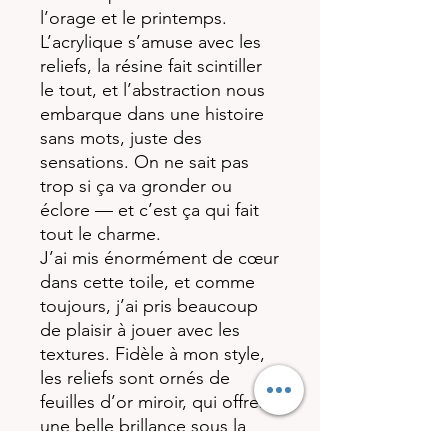
l’orage et le printemps.
L’acrylique s’amuse avec les
reliefs, la résine fait scintiller
le tout, et l’abstraction nous
embarque dans une histoire
sans mots, juste des
sensations. On ne sait pas
trop si ça va gronder ou
éclore — et c’est ça qui fait
tout le charme.
J’ai mis énormément de cœur
dans cette toile, et comme
toujours, j’ai pris beaucoup
de plaisir à jouer avec les
textures. Fidèle à mon style,
les reliefs sont ornés de
feuilles d’or miroir, qui offrent
une belle brillance sous la