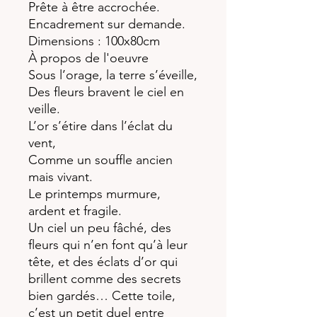
Prête à être accrochée.
Encadrement sur demande.
Dimensions : 100x80cm
À propos de l'oeuvre
Sous l’orage, la terre s’éveille,
Des fleurs bravent le ciel en
veille.
L’or s’étire dans l’éclat du
vent,
Comme un souffle ancien
mais vivant.
Le printemps murmure,
ardent et fragile.
Un ciel un peu fâché, des
fleurs qui n’en font qu’à leur
tête, et des éclats d’or qui
brillent comme des secrets
bien gardés… Cette toile,
c’est un petit duel entre